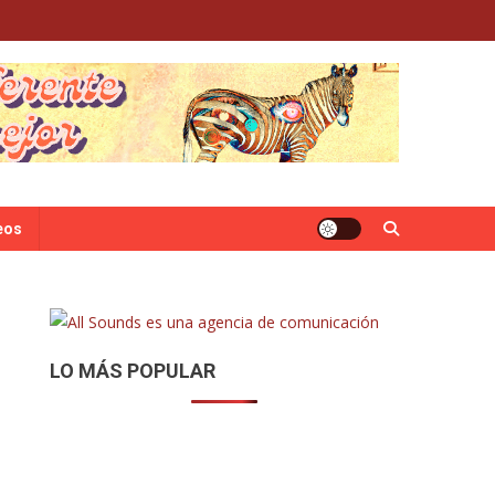
eos
LO MÁS POPULAR