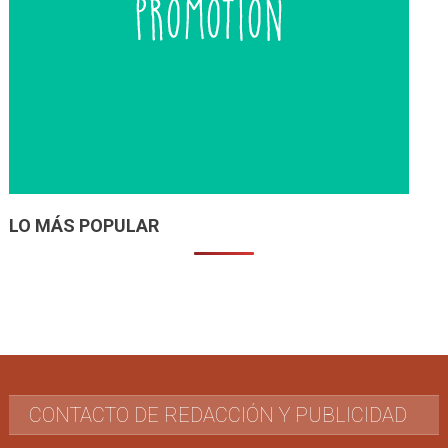
LO MÁS POPULAR
CONTACTO DE REDACCIÓN Y PUBLICIDAD