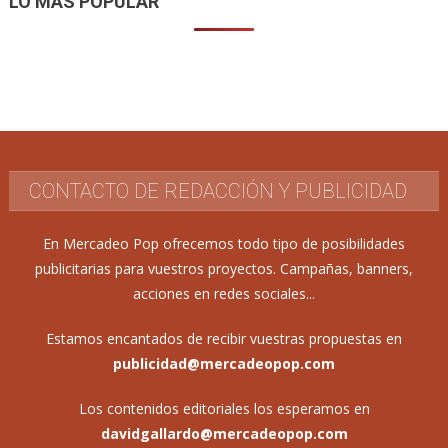
LO MÁS POPULAR
CONTACTO DE REDACCIÓN Y PUBLICIDAD
En Mercadeo Pop ofrecemos todo tipo de posibilidades
publicitarias para vuestros proyectos. Campañas, banners,
acciones en redes sociales...
Estamos encantados de recibir vuestras propuestas en
publicidad@mercadeopop.com
Los contenidos editoriales los esperamos en
davidgallardo@mercadeopop.com