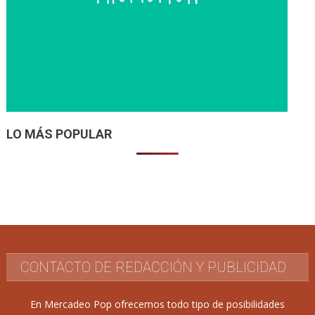
LO MÁS POPULAR
CONTACTO DE REDACCIÓN Y PUBLICIDAD
En Mercadeo Pop ofrecemos todo tipo de posibilidades