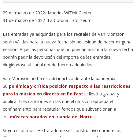
29 de marzo de 2022- Madrid- WiZink Center
31 de marzo de 2022- La Coruña – Coliseum
Las entradas ya adquiridas para los recitales de Van Morrison
serán válidas para la nueva fecha sin necesidad de hacer ninguna
gestión. Aquellas personas que no puedan asistir a la nueva fecha
podrán pedir la devolución del importe de las entradas
dirigiéndose al canal donde fueron adquiridas.
Van Morrison no ha estado inactivo durante la pandemia.
Su
polémica y crítica posición respecto a las restricciones
para la música en directo en Belfast
le llevó a grabar y
publicar tres canciones en las que el músico reprueba el
confinamiento para recaudar fondos que subvencionan a
los
músicos parados en Irlanda del Norte
.
Según él afirma: “He tratado de ser constructivo durante los