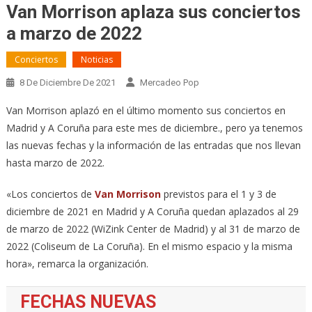
Van Morrison aplaza sus conciertos
a marzo de 2022
Conciertos
Noticias
8 De Diciembre De 2021
Mercadeo Pop
Van Morrison aplazó en el último momento sus conciertos en
Madrid y A Coruña para este mes de diciembre., pero ya tenemos
las nuevas fechas y la información de las entradas que nos llevan
hasta marzo de 2022.
«Los conciertos de
Van Morrison
previstos para el 1 y 3 de
diciembre de 2021 en Madrid y A Coruña quedan aplazados al 29
de marzo de 2022 (WiZink Center de Madrid) y al 31 de marzo de
2022 (Coliseum de La Coruña). En el mismo espacio y la misma
hora», remarca la organización.
FECHAS NUEVAS