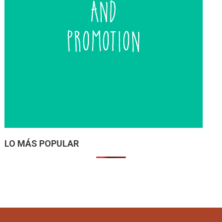
LO MÁS POPULAR