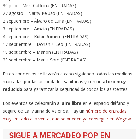
30 julio – Miss Caffeina (ENTRADAS)
27 agosto – Nathy Peluso (ENTRADAS)
2 septiembre – Álvaro de Luna (ENTRADAS)
3 septiembre – Amaia (ENTRADAS)
4 septiembre – Kutxi Romero (ENTRADAS)
17 septiembre – Dorian + Leo (ENTRADAS)
18 septiembre – Marlon (ENTRADAS)
23 septiembre – Marta Soto (ENTRADAS)
Estos conciertos se llevarán a cabo siguiendo todas las medidas
marcadas por las autoridades sanitarias y con un
aforo muy
reducido
para garantizar la seguridad de todos los asistentes.
Los eventos se celebrarán al
aire libre
en el espacio diáfano y
seguro de La Marina de Valencia. Hay un
número de entradas
muy limitado a la venta, que se pueden ya conseguir en Wegow
.
SIGUE A MERCADEO POP EN