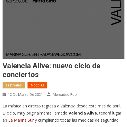
Valencia Alive: nuevo ciclo de
conciertos
Festivales
Noticias
12 De Marzo De 2021
Mercadeo Pop
La música en directo regresa a Valencia desde este mes de abril.
El ciclo, muy originalmente llamado
Valencia Alive
, tendrá lugar
en
La Marina Sur
y cumpliendo todas las medidas de seguridad.