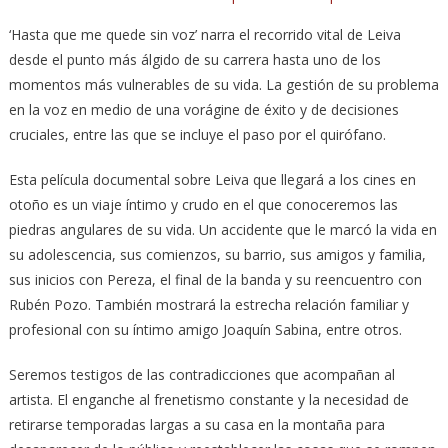
‘Hasta que me quede sin voz’ narra el recorrido vital de Leiva
desde el punto más álgido de su carrera hasta uno de los
momentos más vulnerables de su vida. La gestión de su problema
en la voz en medio de una vorágine de éxito y de decisiones
cruciales, entre las que se incluye el paso por el quirófano.
Esta película documental sobre Leiva que llegará a los cines en
otoño es un viaje íntimo y crudo en el que conoceremos las
piedras angulares de su vida. Un accidente que le marcó la vida en
su adolescencia, sus comienzos, su barrio, sus amigos y familia,
sus inicios con Pereza, el final de la banda y su reencuentro con
Rubén Pozo. También mostrará la estrecha relación familiar y
profesional con su íntimo amigo Joaquín Sabina, entre otros.
Seremos testigos de las contradicciones que acompañan al
artista. El enganche al frenetismo constante y la necesidad de
retirarse temporadas largas a su casa en la montaña para