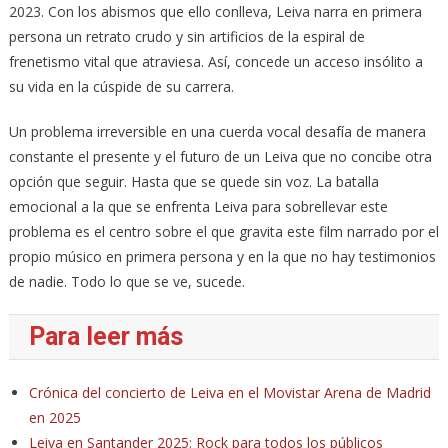
2023. Con los abismos que ello conlleva, Leiva narra en primera
persona un retrato crudo y sin artificios de la espiral de
frenetismo vital que atraviesa. Así, concede un acceso insólito a
su vida en la cúspide de su carrera.
Un problema irreversible en una cuerda vocal desafía de manera
constante el presente y el futuro de un Leiva que no concibe otra
opción que seguir. Hasta que se quede sin voz. La batalla
emocional a la que se enfrenta Leiva para sobrellevar este
problema es el centro sobre el que gravita este film narrado por el
propio músico en primera persona y en la que no hay testimonios
de nadie. Todo lo que se ve, sucede.
Para leer más
Crónica del concierto de Leiva en el Movistar Arena de Madrid
en 2025
Leiva en Santander 2025: Rock para todos los públicos