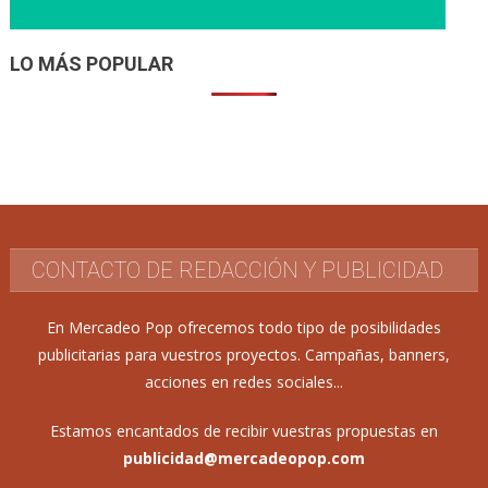
LO MÁS POPULAR
CONTACTO DE REDACCIÓN Y PUBLICIDAD
En Mercadeo Pop ofrecemos todo tipo de posibilidades
publicitarias para vuestros proyectos. Campañas, banners,
acciones en redes sociales...
Estamos encantados de recibir vuestras propuestas en
publicidad@mercadeopop.com