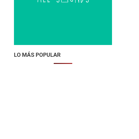
LO MÁS POPULAR