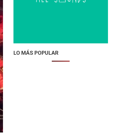
LO MÁS POPULAR