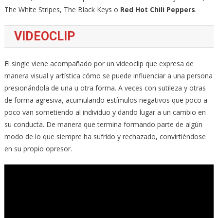
The White Stripes, The Black Keys o
Red Hot Chili Peppers
.
VIDEOCLIP
El single viene acompañado por un videoclip que expresa de
manera visual y artística cómo se puede influenciar a una persona
presionándola de una u otra forma. A veces con sutileza y otras
de forma agresiva, acumulando estímulos negativos que poco a
poco van sometiendo al individuo y dando lugar a un cambio en
su conducta. De manera que termina formando parte de algún
modo de lo que siempre ha sufrido y rechazado, convirtiéndose
en su propio opresor.