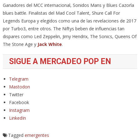
Ganadores del MCC internacional, Sonidos Mans y Blues Cazorla
blues battle. Finalistas del Mad Cool Talent, Shure Call For
Legends Europa y elegidos como una de las revelaciones de 2017
por Turbo3, entre otros. The Niftys beben de influencias tan
dispares como Led Zeppelin, Jimy Hendrix, The Sonics, Queens Of
The Stone Age y
Jack White
.
SIGUE A MERCADEO POP EN
Telegram
Mastodon
Twitter
Facebook
Instagram
LinkedIn
Tagged
emergentes