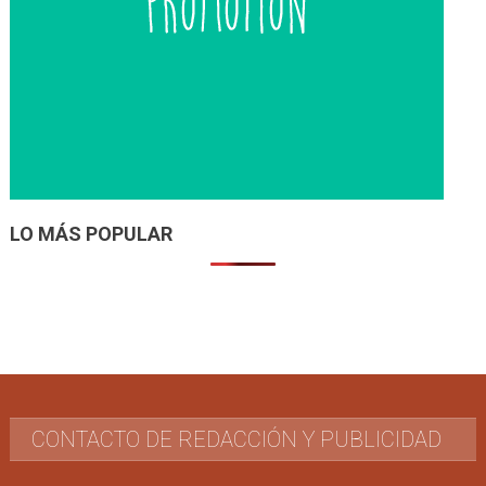
LO MÁS POPULAR
CONTACTO DE REDACCIÓN Y PUBLICIDAD