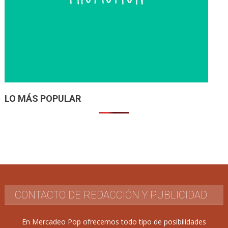
LO MÁS POPULAR
CONTACTO DE REDACCIÓN Y PUBLICIDAD
En Mercadeo Pop ofrecemos todo tipo de posibilidades