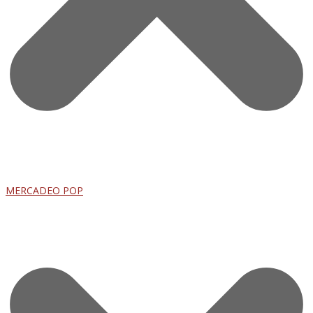
MERCADEO POP