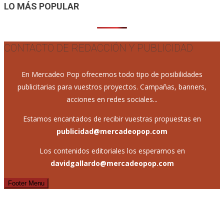
LO MÁS POPULAR
CONTACTO DE REDACCIÓN Y PUBLICIDAD
En Mercadeo Pop ofrecemos todo tipo de posibilidades
publicitarias para vuestros proyectos. Campañas, banners,
acciones en redes sociales...
Estamos encantados de recibir vuestras propuestas en
publicidad@mercadeopop.com
Los contenidos editoriales los esperamos en
davidgallardo@mercadeopop.com
Footer Menu