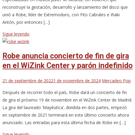
reconstruye la gestación, desarrollo y lanzamiento del disco que
unió a Robe, líder de Extremoduro, con Fito Cabrales e Iñaki
Antón, por entonces […]
Sigue leyendo
Robe anuncia concierto de fin de gira
en el WiZink Center y parón indefinido
21 de septiembre de 2022
1 de noviembre de 2024
Mercadeo Pop
Después de recorrer todo el país, Robe dará un concierto de fin
de gira el próximo 19 de noviembre en el WiZink Center de Madrid.
La gira del laureado ‘Mayéutica’, dividida en dos partes, empezó
en septiembre de 2021 terminará en este último concierto ahora
anunciado. Las entradas para esta última fecha de Robe en […]
Sigue leyendo