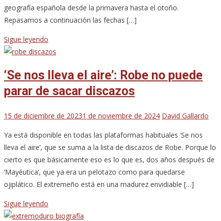
geografía española desde la primavera hasta el otoño.
Repasamos a continuación las fechas […]
Sigue leyendo
‘Se nos lleva el aire’: Robe no puede
parar de sacar discazos
15 de diciembre de 2023
1 de noviembre de 2024
David Gallardo
Ya está disponible en todas las plataformas habituales ‘Se nos
lleva el aire’, que se suma a la lista de discazos de Robe. Porque lo
cierto es que básicamente eso es lo que es, dos años después de
‘Mayéutica‘, que ya era un pelotazo como para quedarse
ojiplático. El extremeño está en una madurez envidiable […]
Sigue leyendo