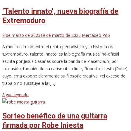
‘Talento innato’, nueva biografía de
Extremoduro
8 de marzo de 2023
19 de marzo de 2025
Mercadeo Pop
A medio camino entre el relato periodístico y la historia oral,
‘Extremoduro, talento innato’ es la biografía musical no oficial
escrita por Jesús Casañas sobre la banda de Plasencia. Y, por
extensión, también de su carismático líder, Roberto Iniesta (Robe),
cuyo lema expone claramente su filosofía creativa: «el exceso de
trabajo no sustituye a la […]
Sigue leyendo
Sorteo benéfico de una guitarra
firmada por Robe Iniesta