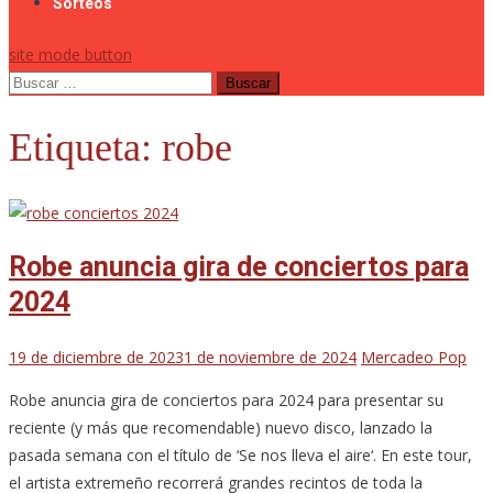
Sorteos
site mode button
Buscar:
Etiqueta:
robe
Robe anuncia gira de conciertos para
2024
19 de diciembre de 2023
1 de noviembre de 2024
Mercadeo Pop
Robe anuncia gira de conciertos para 2024 para presentar su
reciente (y más que recomendable) nuevo disco, lanzado la
pasada semana con el título de ‘Se nos lleva el aire‘. En este tour,
el artista extremeño recorrerá grandes recintos de toda la