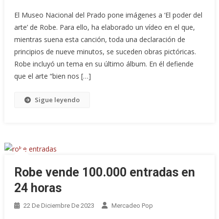
El Museo Nacional del Prado pone imágenes a ‘El poder del
arte’ de Robe. Para ello, ha elaborado un vídeo en el que,
mientras suena esta canción, toda una declaración de
principios de nueve minutos, se suceden obras pictóricas.
Robe incluyó un tema en su último álbum. En él defiende
que el arte “bien nos […]
Sigue leyendo
Robe vende 100.000 entradas en
24 horas
22 De Diciembre De 2023
Mercadeo Pop