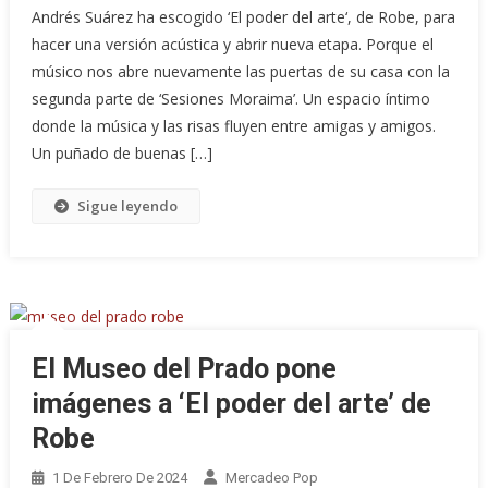
Andrés Suárez ha escogido ‘El poder del arte‘, de Robe, para
hacer una versión acústica y abrir nueva etapa. Porque el
músico nos abre nuevamente las puertas de su casa con la
segunda parte de ‘Sesiones Moraima’. Un espacio íntimo
donde la música y las risas fluyen entre amigas y amigos.
Un puñado de buenas […]
Sigue leyendo
El Museo del Prado pone
imágenes a ‘El poder del arte’ de
Robe
1 De Febrero De 2024
Mercadeo Pop