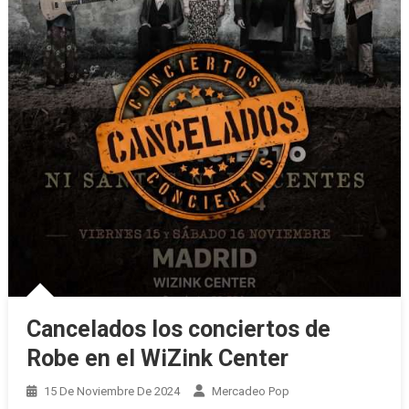
Cancelados los conciertos de
Robe en el WiZink Center
15 De Noviembre De 2024
Mercadeo Pop