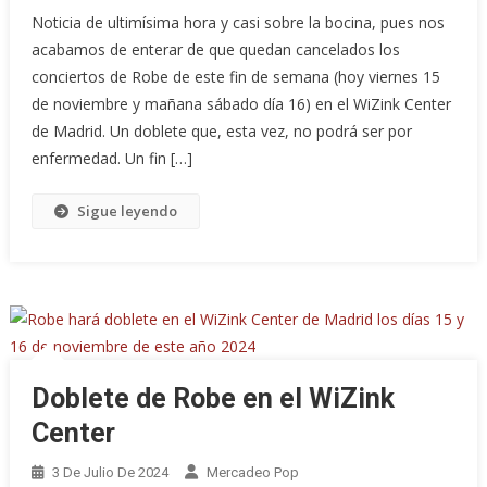
Noticia de ultimísima hora y casi sobre la bocina, pues nos
acabamos de enterar de que quedan cancelados los
conciertos de Robe de este fin de semana (hoy viernes 15
de noviembre y mañana sábado día 16) en el WiZink Center
de Madrid. Un doblete que, esta vez, no podrá ser por
enfermedad. Un fin […]
Sigue leyendo
Doblete de Robe en el WiZink
Center
3 De Julio De 2024
Mercadeo Pop