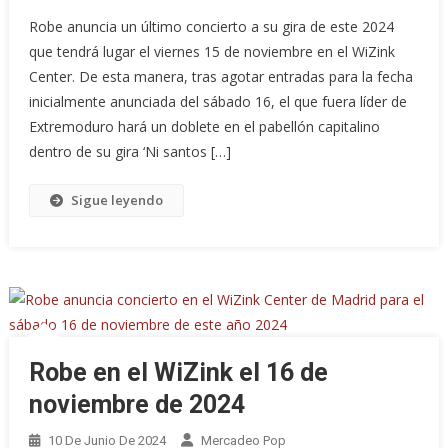
Robe anuncia un último concierto a su gira de este 2024
que tendrá lugar el viernes 15 de noviembre en el WiZink
Center. De esta manera, tras agotar entradas para la fecha
inicialmente anunciada del sábado 16, el que fuera líder de
Extremoduro hará un doblete en el pabellón capitalino
dentro de su gira ‘Ni santos […]
Sigue leyendo
Robe en el WiZink el 16 de
noviembre de 2024
10 De Junio De 2024
Mercadeo Pop