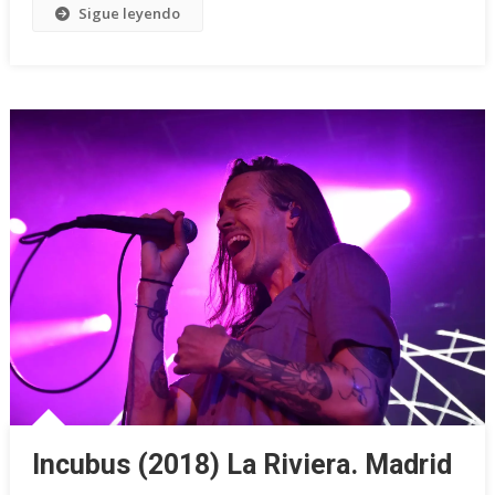
Sigue leyendo
Incubus (2018) La Riviera. Madrid