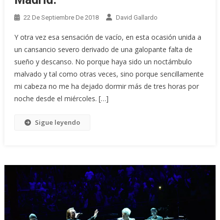
22 De Septiembre De 2018
David Gallardo
Y otra vez esa sensación de vacío, en esta ocasión unida a
un cansancio severo derivado de una galopante falta de
sueño y descanso. No porque haya sido un noctámbulo
malvado y tal como otras veces, sino porque sencillamente
mi cabeza no me ha dejado dormir más de tres horas por
noche desde el miércoles. […]
Sigue leyendo