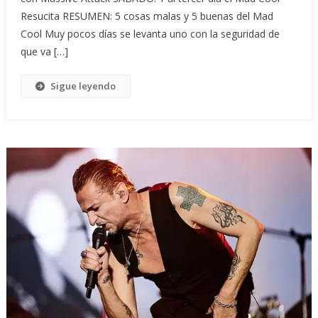
Resucita RESUMEN: 5 cosas malas y 5 buenas del Mad
Cool Muy pocos días se levanta uno con la seguridad de
que va […]
Sigue leyendo