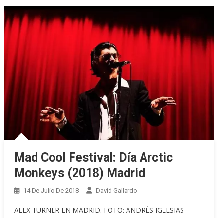
Mad Cool Festival: Día Arctic
Monkeys (2018) Madrid
14 De Julio De 2018
David Gallardo
ALEX TURNER EN MADRID. FOTO: ANDRÉS IGLESIAS –