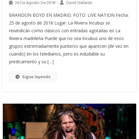
26 De Agosto De 2018
David Gallardo
BRANDON BOYD EN MADRID. FOTO: LIVE NATION Fecha:
25 de agosto de 2018 Lugar: La Riviera Incubus se
reivindican como clásicos con entradas agotadas en La
Riviera madrileña Puede que no sea Incubus uno de esos
grupos extremadamente punteros que aparecen (de vez en
cuando) en los telediarios, pero es indudable su
predicamento y su […]
Sigue leyendo