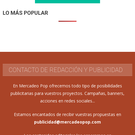
LO MÁS POPULAR
CONTACTO DE REDACCIÓN Y PUBLICIDAD
En Mercadeo Pop ofrecemos todo tipo de posibilidades
publicitarias para vuestros proyectos. Campañas, banners,
acciones en redes sociales...
Estamos encantados de recibir vuestras propuestas en
publicidad@mercadeopop.com