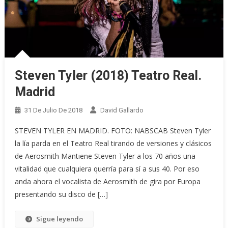
Steven Tyler (2018) Teatro Real.
Madrid
31 De Julio De 2018
David Gallardo
STEVEN TYLER EN MADRID. FOTO: NABSCAB Steven Tyler
la lía parda en el Teatro Real tirando de versiones y clásicos
de Aerosmith Mantiene Steven Tyler a los 70 años una
vitalidad que cualquiera querría para sí a sus 40. Por eso
anda ahora el vocalista de Aerosmith de gira por Europa
presentando su disco de […]
Sigue leyendo