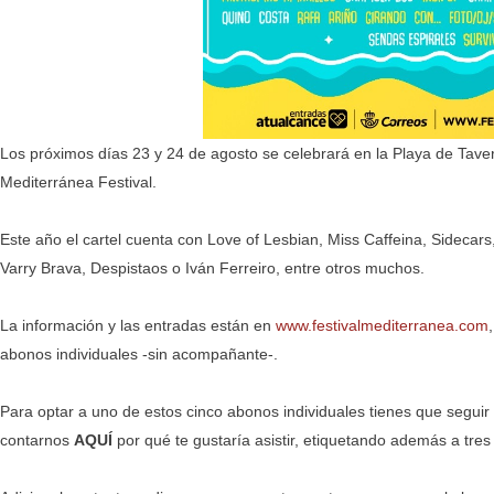
Los próximos días 23 y 24 de agosto se celebrará en la Playa de Taver
Mediterránea Festival.
Este año el cartel cuenta con Love of Lesbian, Miss Caffeina, Sidecar
Varry Brava, Despistaos o Iván Ferreiro, entre otros muchos.
La información y las entradas están en
www.festivalmediterranea.com
abonos individuales -sin acompañante-.
Para optar a uno de estos cinco abonos individuales tienes que segu
contarnos
AQUÍ
por qué te gustaría asistir, etiquetando además a tre