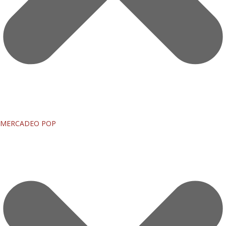
MERCADEO POP