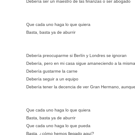
Debería ser un maestro de las ﬁnanzas o ser abogado
Que cada uno haga lo que quiera
Basta, basta ya de aburrir
Debería preocuparme si Berlín y Londres se ignoran
Debería, pero en mi casa sigue amaneciendo a la misma
Debería gustarme la carne
Debería seguir a un equipo
Debería tener la decencia de ver Gran Hermano, aunque
Que cada uno haga lo que quiera
Basta, basta ya de aburrir
Que cada uno haga lo que pueda
Basta, ¿cómo hemos llegado aquí?