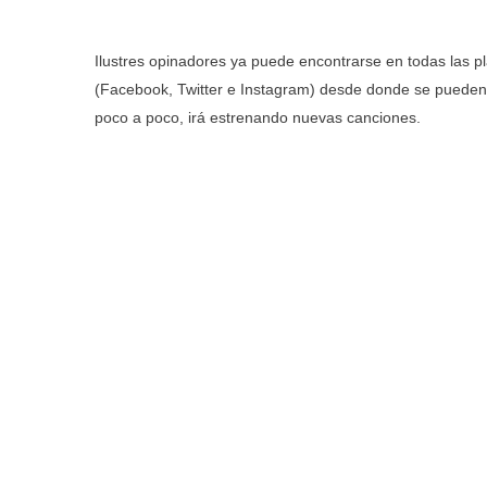
Ilustres opinadores ya puede encontrarse en todas las pl
(Facebook, Twitter e Instagram) desde donde se pueden 
poco a poco, irá estrenando nuevas canciones.