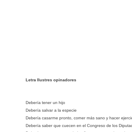
Letra Ilustres opinadores
Debería tener un hijo
Debería salvar a la especie
Debería casarme pronto, comer más sano y hacer ejerci
Debería saber que cuecen en el Congreso de los Diputa