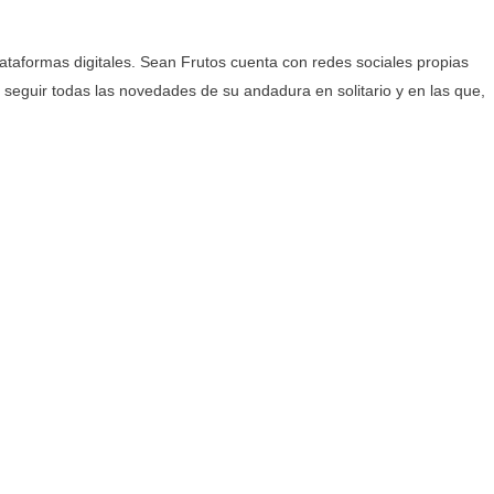
ataformas digitales. Sean Frutos cuenta con redes sociales propias
seguir todas las novedades de su andadura en solitario y en las que,