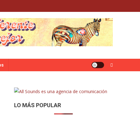
os
LO MÁS POPULAR