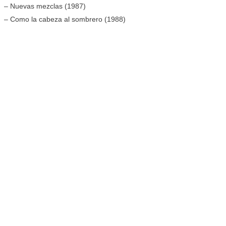
– Nuevas mezclas (1987)
– Como la cabeza al sombrero (1988)