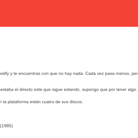
otify y te encuentras con que no hay nada. Cada vez pasa menos, per
 estaba el directo este que sigue estando, supongo que por tener algo.
 la plataforma están cuatro de sus discos.
 (1985)