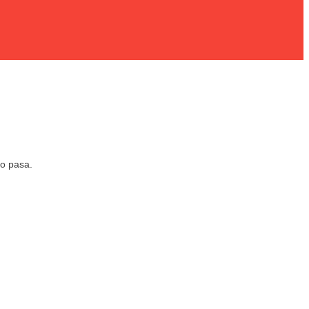
o pasa.