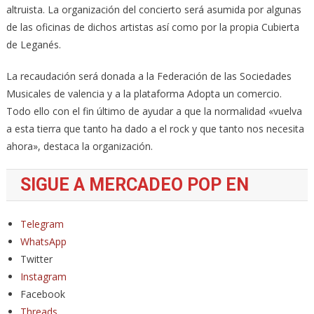
altruista. La organización del concierto será asumida por algunas
de las oficinas de dichos artistas así como por la propia Cubierta
de Leganés.
La recaudación será donada a la Federación de las Sociedades
Musicales de valencia y a la plataforma Adopta un comercio.
Todo ello con el fin último de ayudar a que la normalidad «vuelva
a esta tierra que tanto ha dado a el rock y que tanto nos necesita
ahora», destaca la organización.
SIGUE A MERCADEO POP EN
Telegram
WhatsApp
Twitter
Instagram
Facebook
Threads