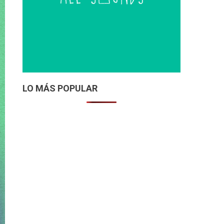
LO MÁS POPULAR