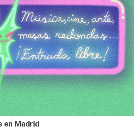
s en Madrid