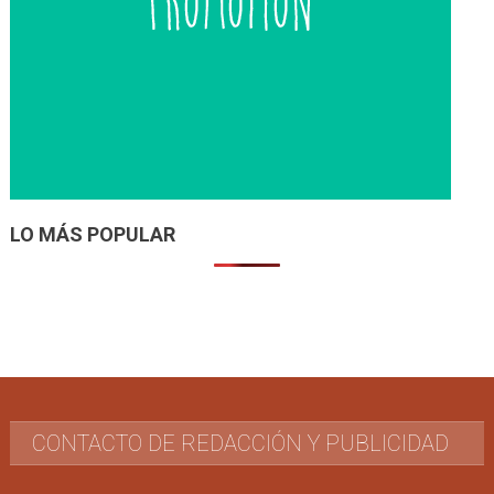
LO MÁS POPULAR
CONTACTO DE REDACCIÓN Y PUBLICIDAD