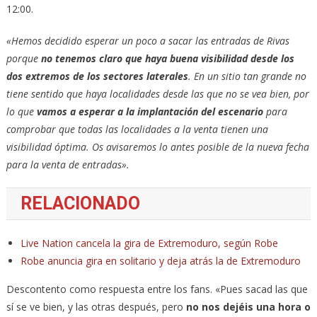
12:00.
«Hemos decidido esperar un poco a sacar las entradas de Rivas
porque
no tenemos claro que haya buena visibilidad desde los
dos extremos de los sectores laterales
. En un sitio tan grande no
tiene sentido que haya localidades desde las que no se vea bien, por
lo que
vamos a esperar a la implantación del escenario
para
comprobar que todas las localidades a la venta tienen una
visibilidad óptima. Os avisaremos lo antes posible de la nueva fecha
para la venta de entradas».
RELACIONADO
Live Nation cancela la gira de Extremoduro, según Robe
Robe anuncia gira en solitario y deja atrás la de Extremoduro
Descontento como respuesta entre los fans. «Pues sacad las que
sí se ve bien, y las otras después, pero
no nos dejéis una hora o