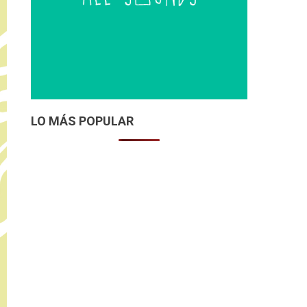
LO MÁS POPULAR