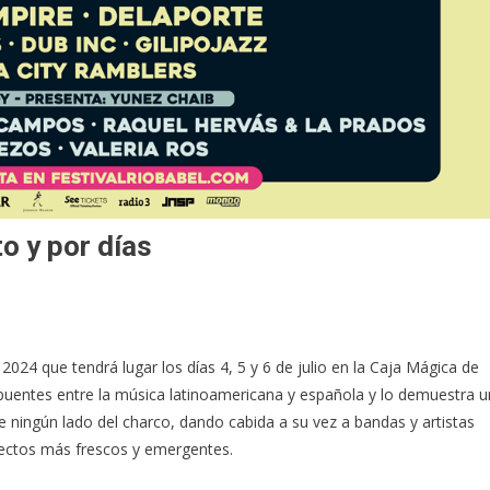
o y por días
2024 que tendrá lugar los días 4, 5 y 6 de julio en la Caja Mágica de
r puentes entre la música latinoamericana y española y lo demuestra u
e ningún lado del charco, dando cabida a su vez a bandas y artistas
ectos más frescos y emergentes.