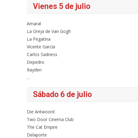
Vienes 5 de julio
Amaral
La Oreja de Van Gogh
La Pegatina
Vicente García
Carlos Sadness
Depedro
Rayden
…
Sábado 6 de julio
Die Antwoord
Two Door Cinema Club
The Cat Empire
Delaporte