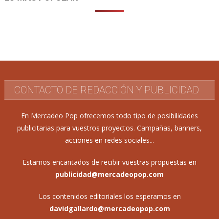
CONTACTO DE REDACCIÓN Y PUBLICIDAD
En Mercadeo Pop ofrecemos todo tipo de posibilidades
publicitarias para vuestros proyectos. Campañas, banners,
acciones en redes sociales...
Estamos encantados de recibir vuestras propuestas en
publicidad@mercadeopop.com
Los contenidos editoriales los esperamos en
davidgallardo@mercadeopop.com