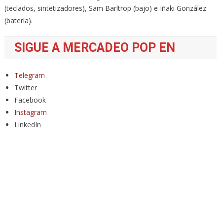
(teclados, sintetizadores), Sam Barltrop (bajo) e Iñaki González
(batería).
SIGUE A MERCADEO POP EN
Telegram
Twitter
Facebook
Instagram
LinkedIn