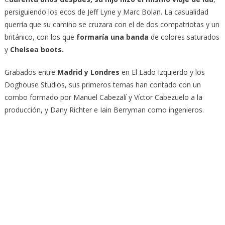
persiguiendo los ecos de Jeff Lyne y Marc Bolan. La casualidad
querría que su camino se cruzara con el de dos compatriotas y un
británico, con los que
formaría una banda
de colores saturados
y
Chelsea boots.
Grabados entre
Madrid y Londres
en El Lado Izquierdo y los
Doghouse Studios, sus primeros temas han contado con un
combo formado por Manuel Cabezalí y Víctor Cabezuelo a la
producción, y Dany Richter e Iain Berryman como ingenieros.