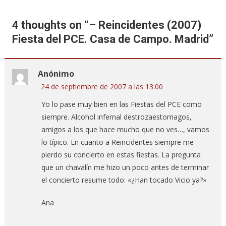
entradas
4 thoughts on “
– Reincidentes (2007)
Fiesta del PCE. Casa de Campo. Madrid
”
Anónimo
24 de septiembre de 2007 a las 13:00
Yo lo pase muy bien en las Fiestas del PCE como
siempre. Alcohol infernal destrozaestomagos,
amigos a los que hace mucho que no ves…, vamos
lo típico. En cuanto a Reincidentes siempre me
pierdo su concierto en estas fiestas. La pregunta
que un chavalín me hizo un poco antes de terminar
el concierto resume todo: «¿Han tocado Vicio ya?»
Ana