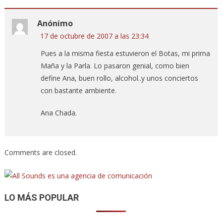
Anónimo
17 de octubre de 2007 a las 23:34
Pues a la misma fiesta estuvieron el Botas, mi prima
Maña y la Parla. Lo pasaron genial, como bien
define Ana, buen rollo, alcohol..y unos conciertos
con bastante ambiente.
Ana Chada.
Comments are closed.
LO MÁS POPULAR