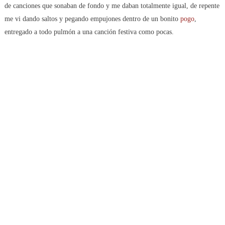
de canciones que sonaban de fondo y me daban totalmente igual, de repente
me vi dando saltos y pegando empujones dentro de un bonito
pogo
,
entregado a todo pulmón a una canción festiva como pocas.