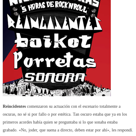
Reincidentes
comenzaron su actuación con el escenario totalmente a
oscuras, no sé si por fallo o por estética. Tan oscuro estaba que ya en los
primeros acordes había quien se preguntaba si lo que sonaba estaba
grabado. «No, joder, que suena a directo, deben estar por ahí», les respondí.