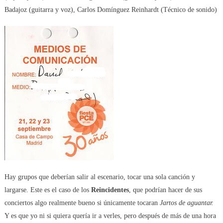
Campo
Badajoz (guitarra y voz), Carlos Domínguez Reinhardt (Técnico de sonido)
Madri
Hay grupos que deberían salir al escenario, tocar una sola canción y
largarse. Este es el caso de los
Reincidentes
, que podrían hacer de sus
conciertos algo realmente bueno si únicamente tocaran
Jartos de aguantar.
Y es que yo ni si quiera quería ir a verles, pero después de más de una hora