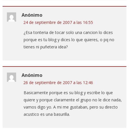
Anónimo
24 de septiembre de 2007 a las 16:55
¿Esa tonteria de tocar solo una cancion lo dices
porque es tu blog y dices lo que quieres, o pq no
tienes ni puñetera idea?
Anónimo
26 de septiembre de 2007 a las 12:46
Basicamente porque es su blog y escribe lo que
quiere y porque claramente el grupo no le dice nada,
vamos digo yo. A mi me gustaban, pero su directo
acustico es una basurilla.