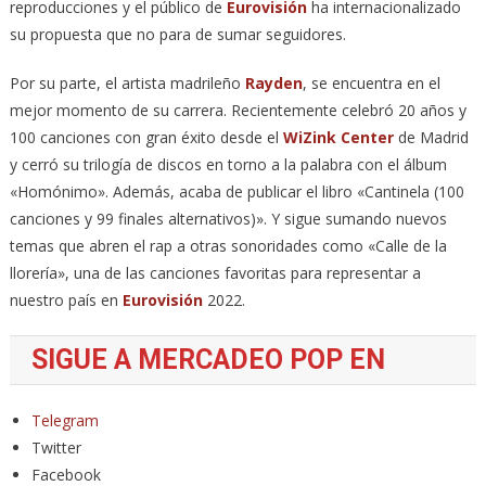
reproducciones y el público de
Eurovisión
ha internacionalizado
su propuesta que no para de sumar seguidores.
Por su parte, el artista madrileño
Rayden
, se encuentra en el
mejor momento de su carrera. Recientemente celebró 20 años y
100 canciones con gran éxito desde el
WiZink Center
de Madrid
y cerró su trilogía de discos en torno a la palabra con el álbum
«Homónimo». Además, acaba de publicar el libro «Cantinela (100
canciones y 99 finales alternativos)». Y sigue sumando nuevos
temas que abren el rap a otras sonoridades como «Calle de la
llorería», una de las canciones favoritas para representar a
nuestro país en
Eurovisión
2022.
SIGUE A MERCADEO POP EN
Telegram
Twitter
Facebook