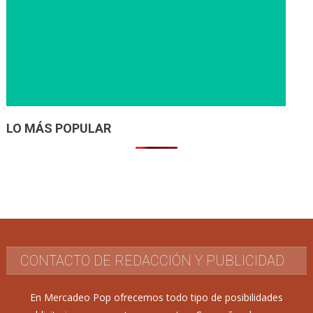
LO MÁS POPULAR
CONTACTO DE REDACCIÓN Y PUBLICIDAD
En Mercadeo Pop ofrecemos todo tipo de posibilidades