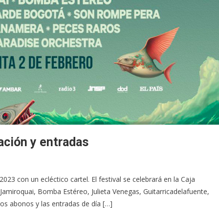
ación y entradas
2023 con un ecléctico cartel. El festival se celebrará en la Caja
Jamiroquai, Bomba Estéreo, Julieta Venegas, Guitarricadelafuente,
s abonos y las entradas de día […]