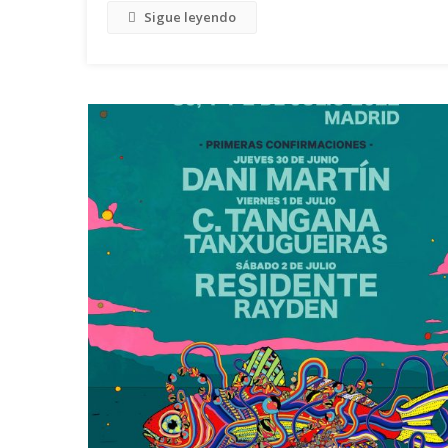
Sigue leyendo