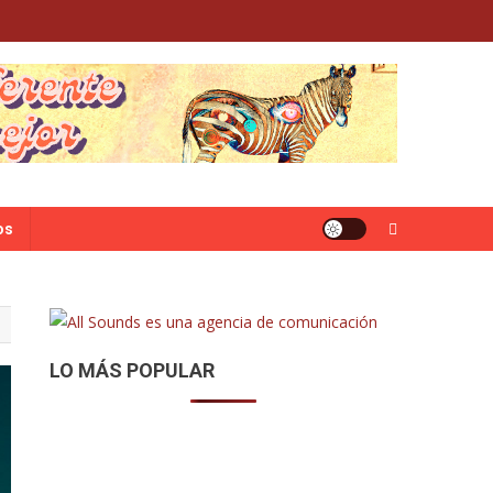
os
LO MÁS POPULAR