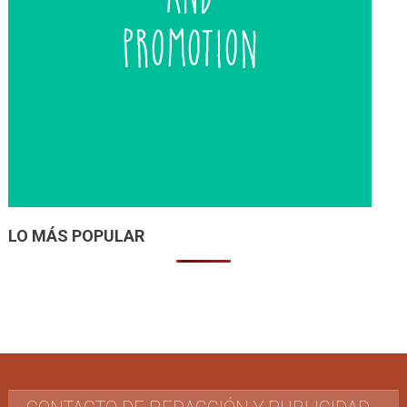
LO MÁS POPULAR