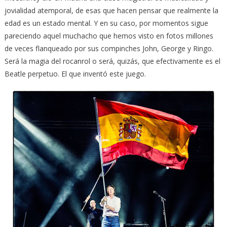
jovialidad atemporal, de esas que hacen pensar que realmente la
edad es un estado mental. Y en su caso, por momentos sigue
pareciendo aquel muchacho que hemos visto en fotos millones
de veces flanqueado por sus compinches John, George y Ringo.
Será la magia del rocanrol o será, quizás, que efectivamente es el
Beatle perpetuo. El que inventó este juego.