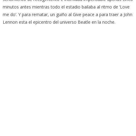
minutos antes mientras todo el estadio bailaba al ritmo de ‘Love
me do’. Y para rematar, un guiño al Give peace a para traer a John
Lennon esta el epicentro del universo Beatle en la noche.