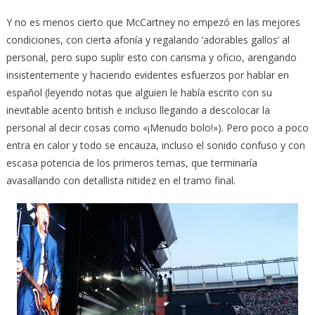
Y no es menos cierto que McCartney no empezó en las mejores
condiciones, con cierta afonía y regalando ‘adorables gallos’ al
personal, pero supo suplir esto con carisma y oficio, arengando
insistentemente y haciendo evidentes esfuerzos por hablar en
español (leyendo notas que alguien le había escrito con su
inevitable acento british e incluso llegando a descolocar la
personal al decir cosas como «¡Menudo bolo!»). Pero poco a poco
entra en calor y todo se encauza, incluso el sonido confuso y con
escasa potencia de los primeros temas, que terminaría
avasallando con detallista nitidez en el tramo final.