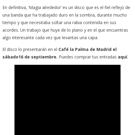
En definitiva, ‘Magia alrededor’ es un disco que es el fiel reflejo de
una banda que ha trabajado duro en la sombra, durante mucho
tiempo y que necesitaba soltar una rabia contenida en sus
acordes. Un trabajo que huye de lo plano y en el que encuentras
algo interesante cada vez que levantas una capa.
El disco lo presentarán en el
Café la Palma de Madrid el
sábado16 de septiembre.
Puedes comprar tus entradas
aquí
.