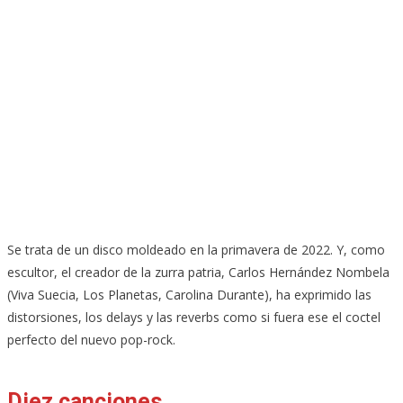
Se trata de un disco moldeado en la primavera de 2022. Y, como
escultor, el creador de la zurra patria, Carlos Hernández Nombela
(Viva Suecia, Los Planetas, Carolina Durante), ha exprimido las
distorsiones, los delays y las reverbs como si fuera ese el coctel
perfecto del nuevo pop-rock.
Diez canciones