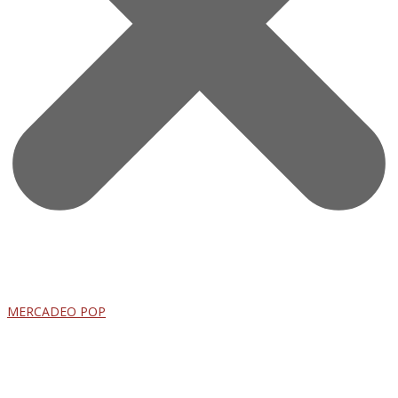
MERCADEO POP