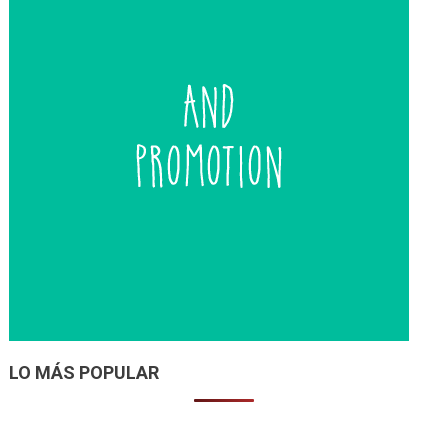
LO MÁS POPULAR