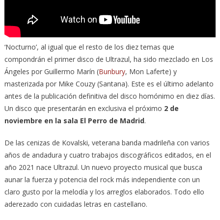
‘Nocturno’, al igual que el resto de los diez temas que
compondrán el primer disco de Ultrazul, ha sido mezclado en Los
Ángeles por Guillermo Marín (
Bunbury
, Mon Laferte) y
masterizada por Mike Couzy (Santana). Este es el último adelanto
antes de la publicación definitiva del disco homónimo en diez días.
Un disco que presentarán en exclusiva el próximo
2 de
noviembre en la sala El Perro de Madrid
.
De las cenizas de Kovalski, veterana banda madrileña con varios
años de andadura y cuatro trabajos discográficos editados, en el
año 2021 nace Ultrazul. Un nuevo proyecto musical que busca
aunar la fuerza y potencia del rock más independiente con un
claro gusto por la melodía y los arreglos elaborados. Todo ello
aderezado con cuidadas letras en castellano.