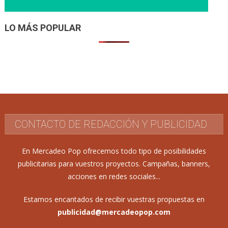
LO MÁS POPULAR
CONTACTO DE REDACCIÓN Y PUBLICIDAD
En Mercadeo Pop ofrecemos todo tipo de posibilidades
publicitarias para vuestros proyectos. Campañas, banners,
acciones en redes sociales...
Estamos encantados de recibir vuestras propuestas en
publicidad@mercadeopop.com