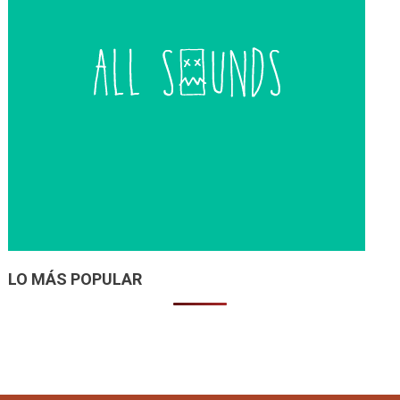
LO MÁS POPULAR