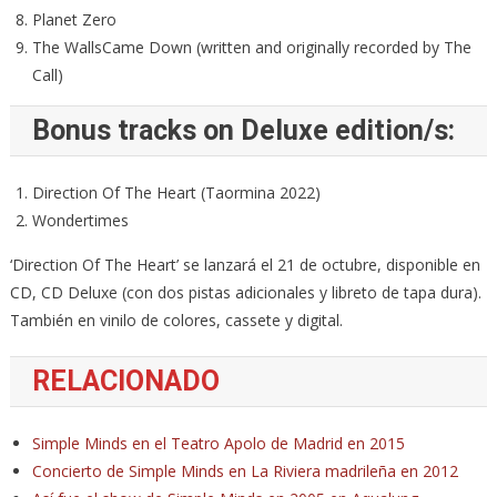
Planet Zero
The WallsCame Down (written and originally recorded by The
Call)
Bonus tracks on Deluxe edition/s:
Direction Of The Heart (Taormina 2022)
Wondertimes
‘Direction Of The Heart’ se lanzará el 21 de octubre, disponible en
CD, CD Deluxe (con dos pistas adicionales y libreto de tapa dura).
También en vinilo de colores, cassete y digital.
RELACIONADO
Simple Minds en el Teatro Apolo de Madrid en 2015
Concierto de Simple Minds en La Riviera madrileña en 2012