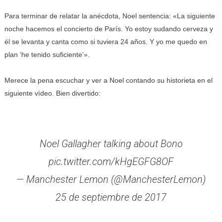
Para terminar de relatar la anécdota, Noel sentencia: «La siguiente
noche hacemos el concierto de París. Yo estoy sudando cerveza y
él se levanta y canta como si tuviera 24 años. Y yo me quedo en
plan ‘he tenido suficiente'».
Merece la pena escuchar y ver a Noel contando su historieta en el
siguiente vídeo. Bien divertido:
Noel Gallagher talking about Bono
pic.twitter.com/kHgEGFG8OF
— Manchester Lemon (@ManchesterLemon)
25 de septiembre de 2017