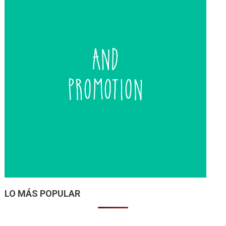
LO MÁS POPULAR