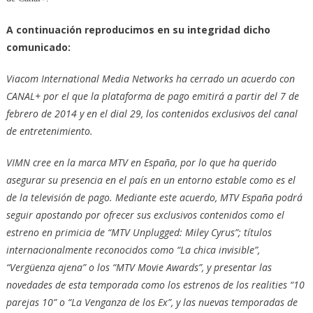
A continuación reproducimos en su integridad dicho
comunicado:
Viacom International Media Networks ha cerrado un acuerdo con
CANAL+ por el que la plataforma de pago emitirá a partir del 7 de
febrero de 2014 y en el dial 29, los contenidos exclusivos del canal
de entretenimiento.
VIMN cree en la marca MTV en España, por lo que ha querido
asegurar su presencia en el país en un entorno estable como es el
de la televisión de pago. Mediante este acuerdo, MTV España podrá
seguir apostando por ofrecer sus exclusivos contenidos como el
estreno en primicia de “MTV Unplugged: Miley Cyrus”; títulos
internacionalmente reconocidos como “La chica invisible”,
“Vergüenza ajena” o los “MTV Movie Awards”, y presentar las
novedades de esta temporada como los estrenos de los realities “10
parejas 10” o “La Venganza de los Ex”, y las nuevas temporadas de