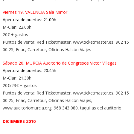
Viernes 19, VALENCIA Sala Mirror
Apertura de puertas: 21.00h
M-Clan: 22.00h
20€ + gastos
Puntos de venta: Red Ticketmaster, www.ticketmaster.es, 902 15
00 25, Fnac, Carrefour, Oficinas Halcón Viajes
Sábado 20, MURCIA Auditorio de Congresos Victor Villegas
Apertura de puertas: 20.45h
M-Clan: 21.30h
20€/23€ + gastos
Puntos de venta: Red Ticketmaster, www.ticketmaster.es, 902 15
00 25, Fnac, Carrefour, Oficinas Halcón Viajes,
www.auditoriomurcia.org, 968 343 080, taquillas del auditorio
DICIEMBRE 2010