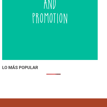
LO MÁS POPULAR