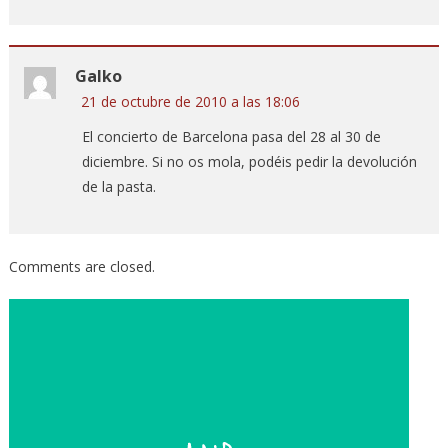
Galko
21 de octubre de 2010 a las 18:06
El concierto de Barcelona pasa del 28 al 30 de
diciembre. Si no os mola, podéis pedir la devolución
de la pasta.
Comments are closed.