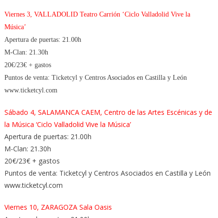
Viernes 3, VALLADOLID Teatro Carrión ‘Ciclo Valladolid Vive la
Música’
Apertura de puertas: 21.00h
M-Clan: 21.30h
20€/23€ + gastos
Puntos de venta: Ticketcyl y Centros Asociados en Castilla y León
www.ticketcyl.com
Sábado 4, SALAMANCA CAEM, Centro de las Artes Escénicas y de
la Música ‘Ciclo Valladolid Vive la Música’
Apertura de puertas: 21.00h
M-Clan: 21.30h
20€/23€ + gastos
Puntos de venta: Ticketcyl y Centros Asociados en Castilla y León
www.ticketcyl.com
Viernes 10, ZARAGOZA Sala Oasis