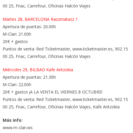
00 25, Fnac, Carrefour, Oficinas Halcón Viajes
Martes 28, BARCELONA Razzmatazz 1
Apertura de puertas: 20.00h
M-Clan: 21.00h
20€ + gastos
Puntos de venta: Red Ticketmaster, www.ticketmaster.es, 902 15
00 25, Fnac, Carrefour, Oficinas Halcón Viajes
Miércoles 29, BILBAO Kafe Antzokia
Apertura de puertas: 21.30h
M-Clan: 22.00h
20€ + gastos ¡A LA VENTA EL VIERNES 8 OCTUBRE!
Puntos de venta: Red Ticketmaster, www.ticketmaster.es, 902 15
00 25, Fnac, Carrefour, Oficinas Halcón Viajes, Kafe Antzokia
Más info:
www.m-clan.ws