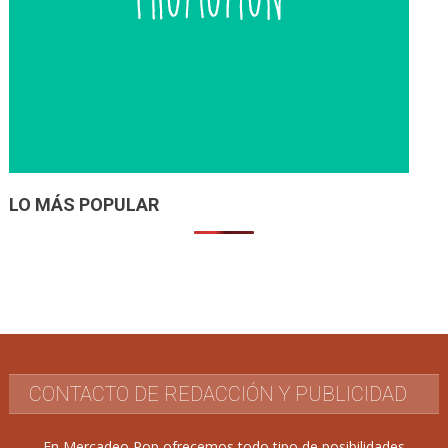
LO MÁS POPULAR
CONTACTO DE REDACCIÓN Y PUBLICIDAD
En Mercadeo Pop ofrecemos todo tipo de posibilidades