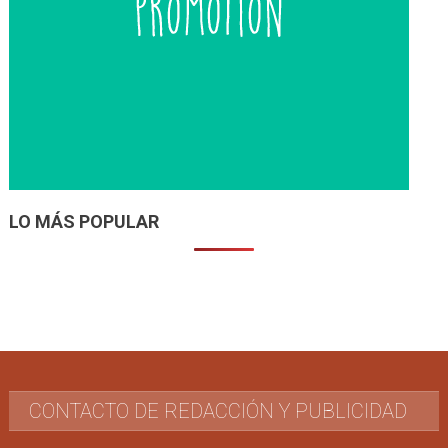
LO MÁS POPULAR
CONTACTO DE REDACCIÓN Y PUBLICIDAD