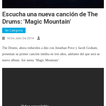
Escucha una nueva canción de The
Drums: ‘Magic Mountain’
Sin Categoría
16 De Julio De 2014
The Drums, ahora reducidos a dúo con Jonathan Price y Jacob Graham,
presentan su primer canción inédita en tres años, adelanto del que será su
nuevo álbum. Así suena ‘Magic Mountain’: