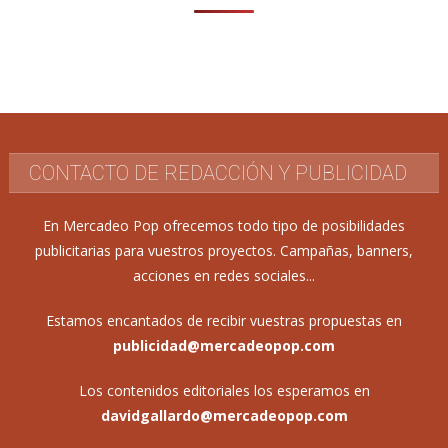
CONTACTO DE REDACCIÓN Y PUBLICIDAD
En Mercadeo Pop ofrecemos todo tipo de posibilidades
publicitarias para vuestros proyectos. Campañas, banners,
acciones en redes sociales...
Estamos encantados de recibir vuestras propuestas en
publicidad@mercadeopop.com
Los contenidos editoriales los esperamos en
davidgallardo@mercadeopop.com