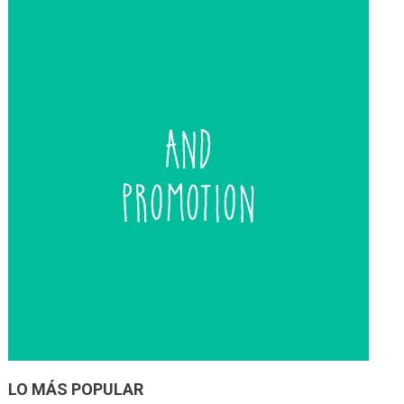
entradas
LO MÁS POPULAR