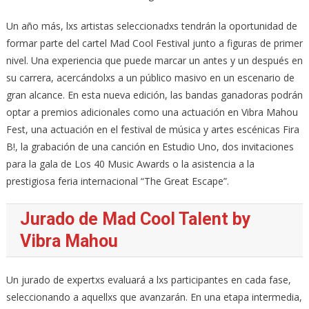
Un año más, lxs artistas seleccionadxs tendrán la oportunidad de
formar parte del cartel Mad Cool Festival junto a figuras de primer
nivel. Una experiencia que puede marcar un antes y un después en
su carrera, acercándolxs a un público masivo en un escenario de
gran alcance. En esta nueva edición, las bandas ganadoras podrán
optar a premios adicionales como una actuación en Vibra Mahou
Fest, una actuación en el festival de música y artes escénicas Fira
B!, la grabación de una canción en Estudio Uno, dos invitaciones
para la gala de Los 40 Music Awards o la asistencia a la
prestigiosa feria internacional “The Great Escape”.
Jurado de Mad Cool Talent by
Vibra Mahou
Un jurado de expertxs evaluará a lxs participantes en cada fase,
seleccionando a aquellxs que avanzarán. En una etapa intermedia,