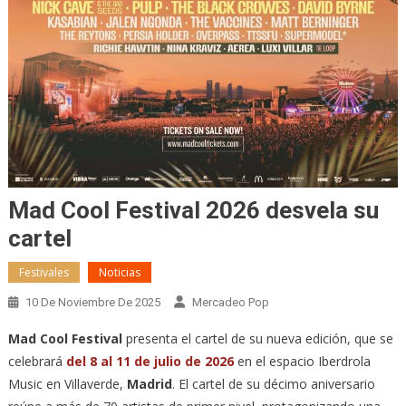
Mad Cool Festival 2026 desvela su
cartel
Festivales
Noticias
10 De Noviembre De 2025
Mercadeo Pop
Mad Cool Festival
presenta el cartel de su nueva edición, que se
celebrará
del 8 al 11 de julio de 2026
en el espacio Iberdrola
Music en Villaverde,
Madrid
. El cartel de su décimo aniversario