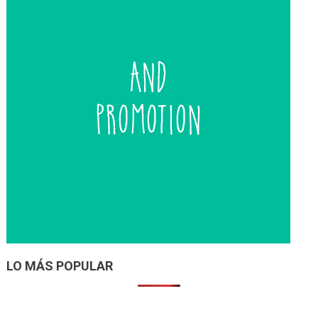
LO MÁS POPULAR