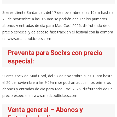
Si eres cliente Santander, del 17 de noviembre a las 10am hasta el
20 de noviembre a las 9.59am se podrán adquirir los primeros
abonos y entradas de día para Mad Cool 2026, disfrutando de un
precio especial y de acceso fast track en el festival con la compra
en www.madcooltickets.com
Preventa para Socixs con precio
especial:
Si eres socix de Mad Cool, del 17 de noviembre a las 10am hasta
el 20 de noviembre a las 9.59am se podrán adquirir los primeros
abonos y entradas de día para Mad Cool 2026, disfrutando de un
precio especial en www.madcooltickets.com
Venta general – Abonos y