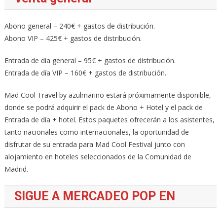
Abono general – 240€ + gastos de distribución.
Abono VIP – 425€ + gastos de distribución.
Entrada de día general – 95€ + gastos de distribución.
Entrada de día VIP – 160€ + gastos de distribución.
Mad Cool Travel by azulmarino estará próximamente disponible,
donde se podrá adquirir el pack de Abono + Hotel y el pack de
Entrada de día + hotel. Estos paquetes ofrecerán a los asistentes,
tanto nacionales como internacionales, la oportunidad de
disfrutar de su entrada para Mad Cool Festival junto con
alojamiento en hoteles seleccionados de la Comunidad de
Madrid.
SIGUE A MERCADEO POP EN