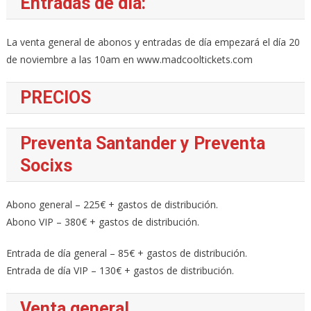
Entradas de día:
La venta general de abonos y entradas de día empezará el día 20
de noviembre a las 10am en www.madcooltickets.com
PRECIOS
Preventa Santander y Preventa
Socixs
Abono general – 225€ + gastos de distribución.
Abono VIP – 380€ + gastos de distribución.
Entrada de día general – 85€ + gastos de distribución.
Entrada de día VIP – 130€ + gastos de distribución.
Venta general