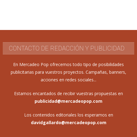
CONTACTO DE REDACCIÓN Y PUBLICIDAD
En Mercadeo Pop ofrecemos todo tipo de posibilidades
publicitarias para vuestros proyectos. Campañas, banners,
acciones en redes sociales...
Estamos encantados de recibir vuestras propuestas en
publicidad@mercadeopop.com
Los contenidos editoriales los esperamos en
davidgallardo@mercadeopop.com