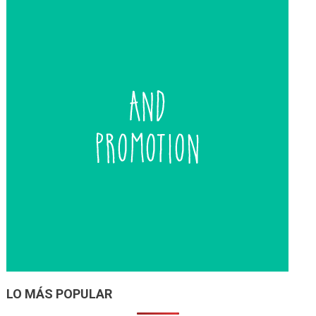
entradas
LO MÁS POPULAR