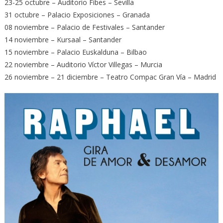
23-25 octubre – Auditorio Fibes – Sevilla
31 octubre – Palacio Exposiciones – Granada
08 noviembre – Palacio de Festivales – Santander
14 noviembre – Kursaal – Santander
15 noviembre – Palacio Euskalduna – Bilbao
22 noviembre – Auditorio Víctor Villegas – Murcia
26 noviembre – 21 diciembre – Teatro Compac Gran Vía – Madrid