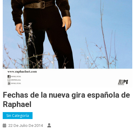
Fechas de la nueva gira española de
Raphael
Sin Categoría
22 De Julio De 2014