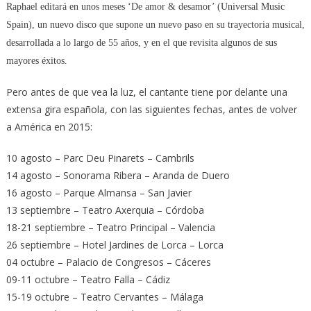
Raphael editará en unos meses ‘De amor & desamor’ (Universal Music
Spain), un nuevo disco que supone un nuevo paso en su trayectoria musical,
desarrollada a lo largo de 55 años, y en el que revisita algunos de sus
mayores éxitos.
Pero antes de que vea la luz, el cantante tiene por delante una
extensa gira española, con las siguientes fechas, antes de volver
a América en 2015:
10 agosto – Parc Deu Pinarets – Cambrils
14 agosto – Sonorama Ribera – Aranda de Duero
16 agosto – Parque Almansa – San Javier
13 septiembre – Teatro Axerquia – Córdoba
18-21 septiembre – Teatro Principal – Valencia
26 septiembre – Hotel Jardines de Lorca – Lorca
04 octubre – Palacio de Congresos – Cáceres
09-11 octubre – Teatro Falla – Cádiz
15-19 octubre – Teatro Cervantes – Málaga