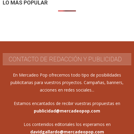
LO MÁS POPULAR
CONTACTO DE REDACCIÓN Y PUBLICIDAD
En Mercadeo Pop ofrecemos todo tipo de posibilidades
publicitarias para vuestros proyectos. Campañas, banners,
acciones en redes sociales...
Estamos encantados de recibir vuestras propuestas en
publicidad@mercadeopop.com
Los contenidos editoriales los esperamos en
davidgallardo@mercadeopop.com