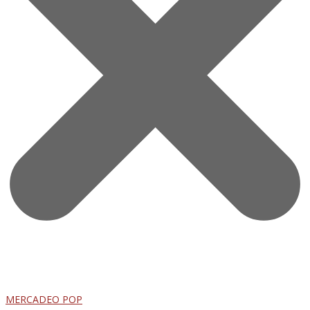
MERCADEO POP