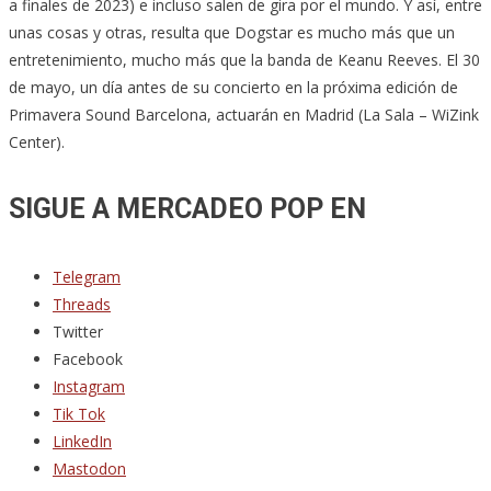
a finales de 2023) e incluso salen de gira por el mundo. Y así, entre
unas cosas y otras, resulta que Dogstar es mucho más que un
entretenimiento, mucho más que la banda de Keanu Reeves. El 30
de mayo, un día antes de su concierto en la próxima edición de
Primavera Sound Barcelona, actuarán en Madrid (La Sala – WiZink
Center).
SIGUE A MERCADEO POP EN
Telegram
Threads
Twitter
Facebook
Instagram
Tik Tok
LinkedIn
Mastodon