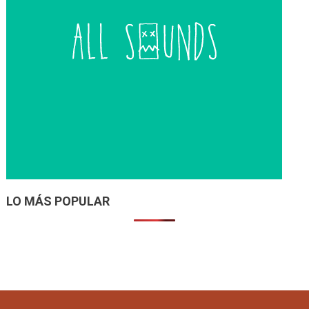
LO MÁS POPULAR