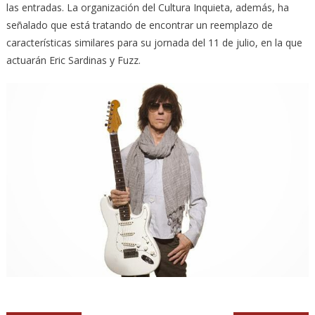
las entradas. La organización del Cultura Inquieta, además, ha
señalado que está tratando de encontrar un reemplazo de
características similares para su jornada del 11 de julio, en la que
actuarán Eric Sardinas y Fuzz.