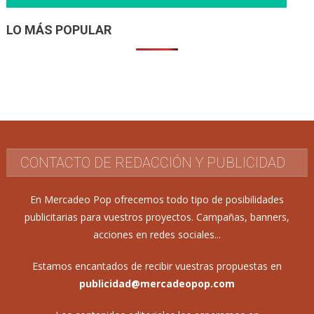
LO MÁS POPULAR
CONTACTO DE REDACCIÓN Y PUBLICIDAD
En Mercadeo Pop ofrecemos todo tipo de posibilidades
publicitarias para vuestros proyectos. Campañas, banners,
acciones en redes sociales...
Estamos encantados de recibir vuestras propuestas en
publicidad@mercadeopop.com