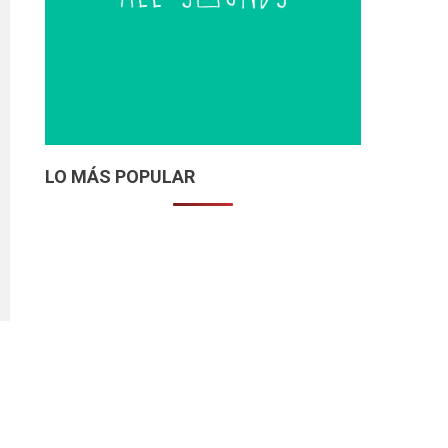
LO MÁS POPULAR