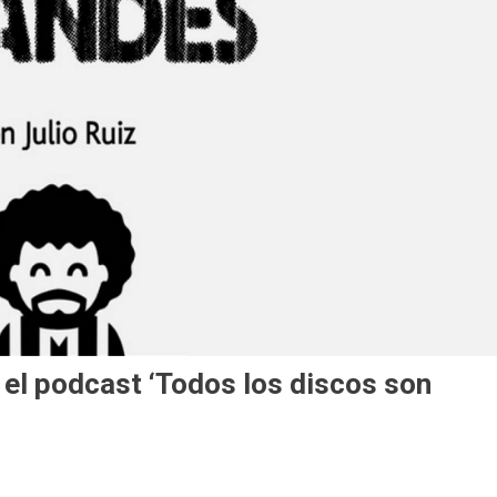
n el podcast ‘Todos los discos son