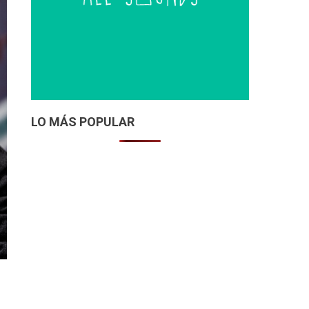
LO MÁS POPULAR