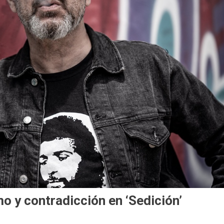
o y contradicción en ‘Sedición’