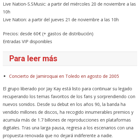
Live Nation-S.SMusic: a partir del miércoles 20 de noviembre a las
10h
Live Nation: a partir del jueves 21 de noviembre a las 10h
Precios: desde 60€ (+ gastos de distribución)
Entradas VIP disponibles
Para leer más
Concierto de Jamiroquai en Toledo en agosto de 2005
El grupo liberado por Jay Kay está listo para continuar su legado
recuperando los temas favoritos de los fans y sorprendiendo con
nuevos sonidos. Desde su debut en los años 90, la banda ha
vendido millones de discos, ha recogido innumerables premios y
acumula más de 1.7 billones de reproducciones en plataformas
digitales. Tras una larga pausa, regresa a los escenarios con una
propuesta renovada que no dejará indiferente a nadie.