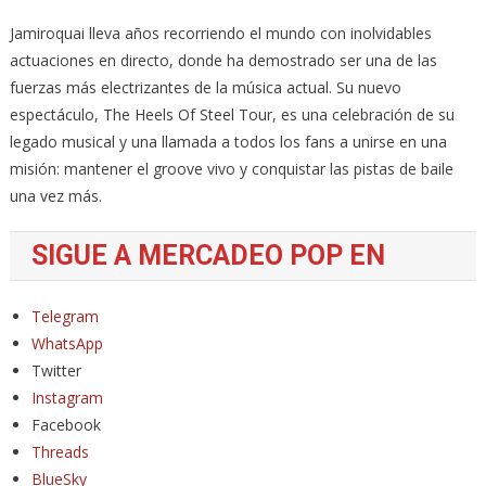
Jamiroquai lleva años recorriendo el mundo con inolvidables
actuaciones en directo, donde ha demostrado ser una de las
fuerzas más electrizantes de la música actual. Su nuevo
espectáculo, The Heels Of Steel Tour, es una celebración de su
legado musical y una llamada a todos los fans a unirse en una
misión: mantener el groove vivo y conquistar las pistas de baile
una vez más.
SIGUE A MERCADEO POP EN
Telegram
WhatsApp
Twitter
Instagram
Facebook
Threads
BlueSky