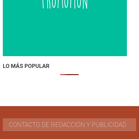
LO MÁS POPULAR
CONTACTO DE REDACCIÓN Y PUBLICIDAD