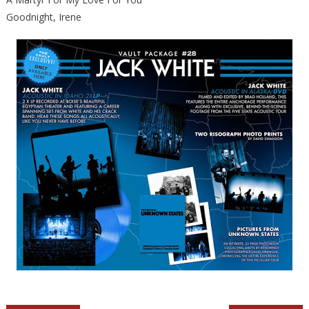
Goodnight, Irene