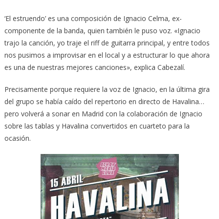
‘El estruendo’ es una composición de Ignacio Celma, ex-
componente de la banda, quien también le puso voz. «Ignacio
trajo la canción, yo traje el riff de guitarra principal, y entre todos
nos pusimos a improvisar en el local y a estructurar lo que ahora
es una de nuestras mejores canciones», explica Cabezalí.
Precisamente porque requiere la voz de Ignacio, en la última gira
del grupo se había caído del repertorio en directo de Havalina…
pero volverá a sonar en Madrid con la colaboración de Ignacio
sobre las tablas y Havalina convertidos en cuarteto para la
ocasión.