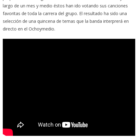
largo de un mes y medio éstos han ido votando sus canciones
favoritas de toda la carrera del grupo. El resultado ha sido una
selección de una quincena de temas que la banda interprerá en
directo en el Ochoymedio.