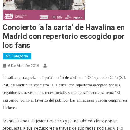
Concierto ‘a la carta’ de Havalina en
Madrid con repertorio escogido por
los fans
Sin Categoría
6 De Abril De 2016
Havalina protagonizan el próximo 15 de abril en el Ochoymedio Club (Sala
Bat) de Madrid un concierto ‘a la carta’ con repertorio escogido por sus
seguidores a través de las redes sociales y que ha señalado a su tema ‘El
estruendo’ como el favorito del público. Las entradas se pueden comprar en
Ticketea.
Manuel Cabezalí, Javier Couceiro y Jaime Olmedo lanzaron la
propuesta a sus seguidores a través de sus redes sociales y a lo