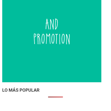
LO MÁS POPULAR