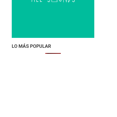
LO MÁS POPULAR